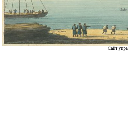
Сайт упра