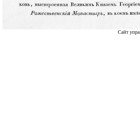
Сайт упра